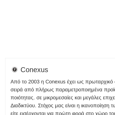
Conexus
Από το 2003 η Conexus έχει ως πρωταρχικό 
σειρά από πλήρως παραμετροποιημένα προϊό
ποιότητας. σε μικρομεσαίες και μεγάλες επιχε
Διαδικτύου. Στόχος μας είναι η ικανοποίηση 
είτε εισέρχονται για πρώτη φορά στο χώρο το