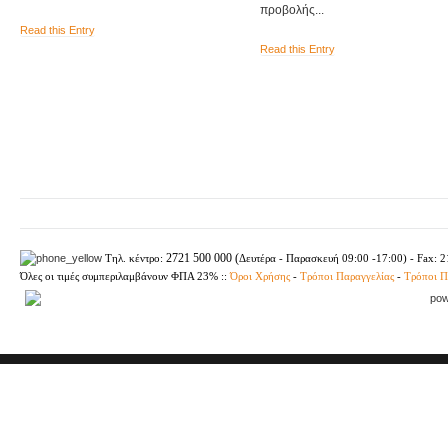
προβολής...
Read this Entry
Read this Entry
2721 500 000 (
Τηλ. κέντρο:
Δευτέρα - Παρασκευή
09:00 -17:00) - Fax: 
Όλες οι τιμές συμπεριλαμβάνουν ΦΠΑ 23%
::
Όροι Χρήσης
-
Τρόποι Παραγγελίας
-
Τρόποι 