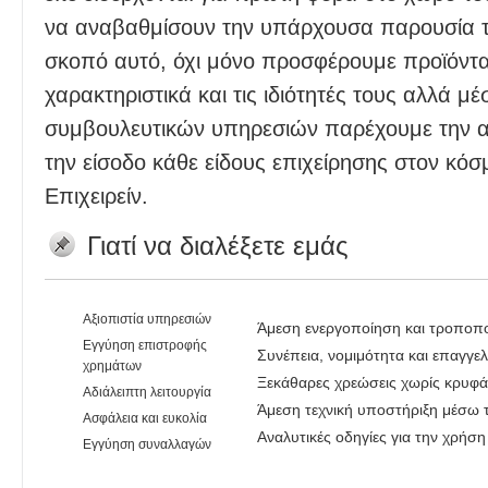
να αναβαθμίσουν την υπάρχουσα παρουσία του
σκοπό αυτό, όχι μόνο προσφέρουμε προϊόντα
χαρακτηριστικά και τις ιδιότητές τους αλλά 
συμβουλευτικών υπηρεσιών παρέχουμε την α
την είσοδο κάθε είδους επιχείρησης στον κόσ
Επιχειρείν.
Γιατί να διαλέξετε εμάς
Αξιοπιστία υπηρεσιών
Άμεση ενεργοποίηση και τροποπ
Εγγύηση επιστροφής
Συνέπεια, νομιμότητα και επαγγε
χρημάτων
Ξεκάθαρες χρεώσεις χωρίς κρυφά
Αδιάλειπτη λειτουργία
Άμεση τεχνική υποστήριξη μέσω τ
Ασφάλεια και ευκολία
Αναλυτικές οδηγίες για την χρήσ
Εγγύηση συναλλαγών